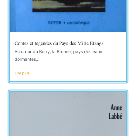
Contes et légendes du Pays des Mille Étangs
Au cœur du Berry, la Brenne, pays des eaux
dormantes,...
Lire plus