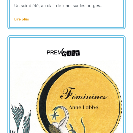
Un soir d'été, au clair de lune, sur les berges...
Lire plus