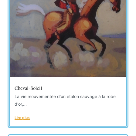
Cheval-Soleil
La vie mouvementée d'un étalon sauvage à la robe
d'or,...
Lire plus