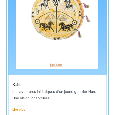
Kahil
Les aventures initiatiques d'un jeune guerrier Hun.
Une vision inhabituelle...
Lire plus