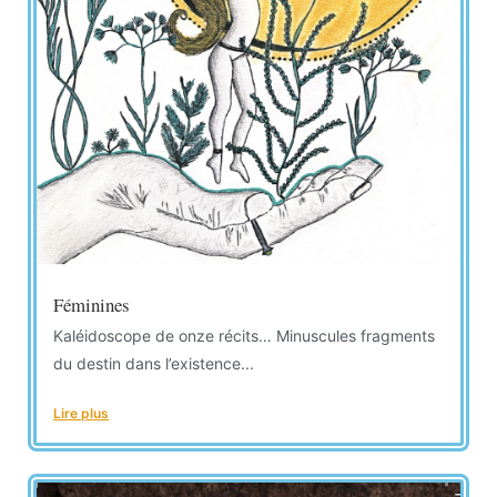
Féminines
Kaléidoscope de onze récits… Minuscules fragments
du destin dans l’existence...
Lire plus