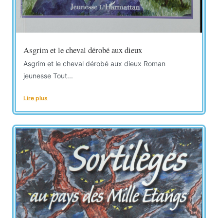
Asgrim et le cheval dérobé aux dieux
Asgrim et le cheval dérobé aux dieux Roman
jeunesse Tout...
Lire plus