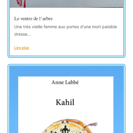
Le ventre de l’arbre
Une très vieille femme aux portes d'une mort paisible
dresse...
Lire plus