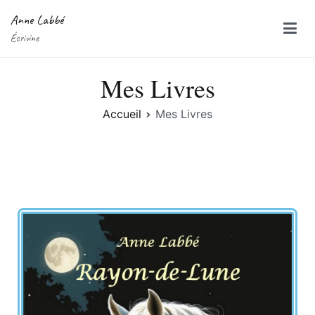
Anne Labbé
Écrivine
Mes Livres
Accueil
Mes Livres