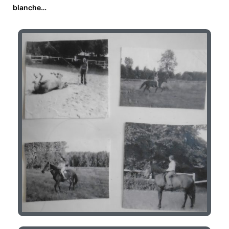
blanche…