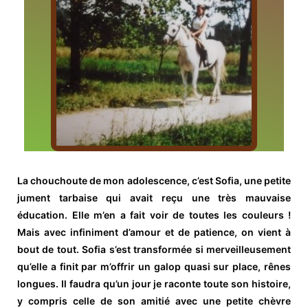
La chouchoute de mon adolescence, c’est Sofia, une petite
jument tarbaise qui avait reçu une très mauvaise
éducation. Elle m’en a fait voir de toutes les couleurs !
Mais avec infiniment d’amour et de patience, on vient à
bout de tout. Sofia s’est transformée si merveilleusement
qu’elle a finit par m’offrir un galop quasi sur place, rênes
longues. Il faudra qu’un jour je raconte toute son histoire,
y compris celle de son amitié avec une petite chèvre