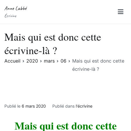
Anne Labbé
Écrivine
Mais qui est donc cette
écrivine-là ?
Accueil
2020
mars
06
Mais qui est donc cette
écrivine-là ?
Publié le
6 mars 2020
Publié dans
l'écrivine
Mais qui est donc cette