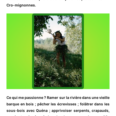
Cro-mignonnes.
Ce qui me passionne ? Ramer sur la rivière dans une vieille
barque en bois ; pêcher les écrevisses ; folâtrer dans les
sous-bois avec Quéna ; apprivoiser serpents, crapauds,