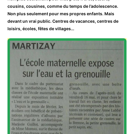
cousins, cousines, comme du temps de l’adolescence.
Non plus seulement pour mes propres enfants. Mais
devant un vrai public. Centres de vacances, centres de
loisirs, écoles, fêtes de villages…