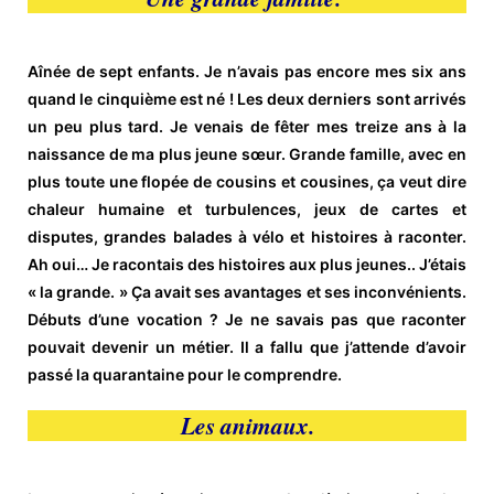
Aînée de sept enfants. Je n’avais pas encore mes six ans
quand le cinquième est né ! Les deux derniers sont arrivés
un peu plus tard. Je venais de fêter mes treize ans à la
naissance de ma plus jeune sœur. Grande famille, avec en
plus toute une flopée de cousins et cousines, ça veut dire
chaleur humaine et turbulences, jeux de cartes et
disputes, grandes balades à vélo et histoires à raconter.
Ah oui… Je racontais des histoires aux plus jeunes.. J’étais
« la grande. » Ça avait ses avantages et ses inconvénients.
Débuts d’une vocation ? Je ne savais pas que raconter
pouvait devenir un métier. Il a fallu que j’attende d’avoir
passé la quarantaine pour le comprendre.
Les animaux.