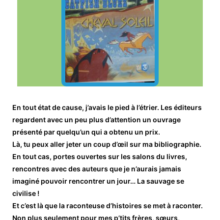
En tout état de cause, j’avais le pied à l’étrier. Les éditeurs
regardent avec un peu plus d’attention un ouvrage
présenté par quelqu’un qui a obtenu un prix.
Là, tu peux aller jeter un coup d’œil sur ma bibliographie.
En tout cas, portes ouvertes sur les salons du livres,
rencontres avec des auteurs que je n’aurais jamais
imaginé pouvoir rencontrer un jour… La sauvage se
civilise !
Et c’est là que la raconteuse d’histoires se met à raconter.
Non plus seulement pour mes p’tits frères, sœurs,