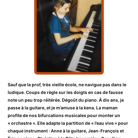
Sauf que la prof, très vieille école, ne navigue pas dans le
ludique. Coups de règle sur les doigts en cas de fausse
note un peu trop réitérée. Dégoût du piano. À dix ans, je
passe à la guitare, et je m’amuse à la kena. La maman
profite de nos bifurcations musicales pour monter un
« orchestre ». Elle adapte la partition de « l’eau vive » pour
chaque instrument : Anne à la guitare, Jean-François et