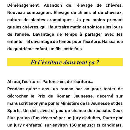
Déménagement. Abandon de l’élevage de chèvres.
Nouveau compagnon. Élevage de chiens et de chevaux,
culture de plantes aromatiques. Un peu moins prenant
que les chèvres, qu’il faut traire matin et soir tous les jours
de l’année. Davantage de temps à partager avec les
enfants… et davantage de temps pour l’écriture. Naissance
du quatrième enfant, un fils, cette fois.
Et l’écriture dans tout ça ?
Ah oui, l’écriture ! Parlons-en, de l’écriture…
Pendant quinze ans, un roman par an pour tenter de
décrocher le Prix du Roman Jeunesse, décerné sur
manuscrit anonyme par le Ministère de la Jeunesse et des
Sports. Un défi, avec si peu de chance de réussite. Deux
élus par an (l’un décerné par un jury d’adultes, l’autre par
un jury d’enfants) sur environ 150 manuscrits candidats.