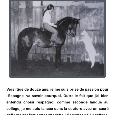
Vers l’âge de douze ans, je me suis prise de passion pour
l’Espagne, va savoir pourquoi. Outre le fait que j’ai bien
entendu choisi l’espagnol comme seconde langue au
collège, je me suis lancée dans la couture avec un sacré
défi : me confectionner une robe « flamenca » ! Au collège,