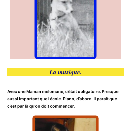
La musique.
Avec une Maman mélomane, c’était obligatoire. Presque
aussi important que l’école. Piano, d’abord. Il paraît que
c’est par là qu’on doit commencer.