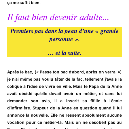
ça me suffit bien.
Il faut bien devenir adulte...
Premiers pas dans la peau d’une « grande
personne ».
… et la suite.
Après le bac, (« Passe ton bac d’abord, après on verra. »)
je n’ai même pas voulu tâter de la fac, tellement j’avais la
colique à l’idée de vivre en ville. Mais le Papa de la Anne
avait décidé qu’elle devait avoir un métier, et sans lui
demander son avis, il a inscrit sa fifille à l’école
d’infirmière. Stupeur de la Anne en question quand il lui
annonce la nouvelle. Elle ne ressent absolument aucune
vocation pour ce métier-là. Mais on ne désobéit pas au