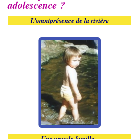
adolescence ?
L’omniprésence de la rivière
Une grande famille.