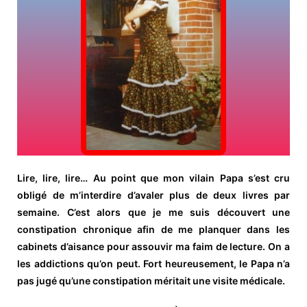
Lire, lire, lire… Au point que mon vilain Papa s’est cru
obligé de m’interdire d’avaler plus de deux livres par
semaine. C’est alors que je me suis découvert une
constipation chronique afin de me planquer dans les
cabinets d’aisance pour assouvir ma faim de lecture. On a
les addictions qu’on peut. Fort heureusement, le Papa n’a
pas jugé qu’une constipation méritait une visite médicale.