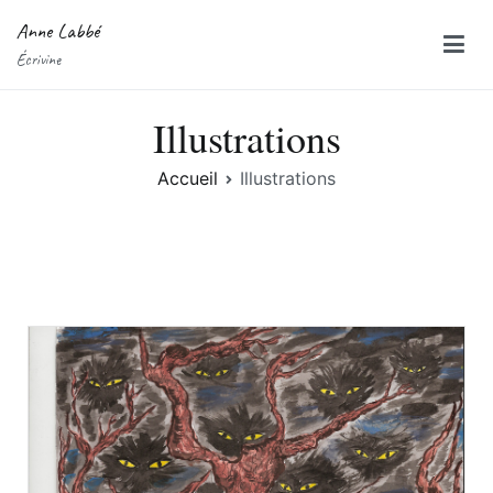
Anne Labbé
Écrivine
Illustrations
Accueil
Illustrations