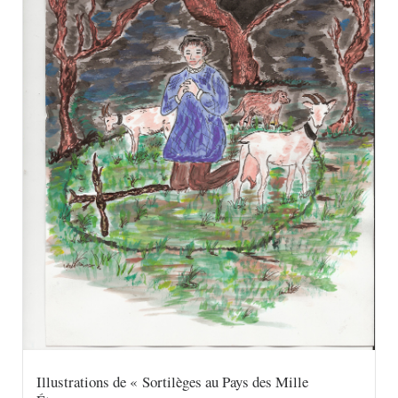
Illustrations de « Sortilèges au Pays des Mille