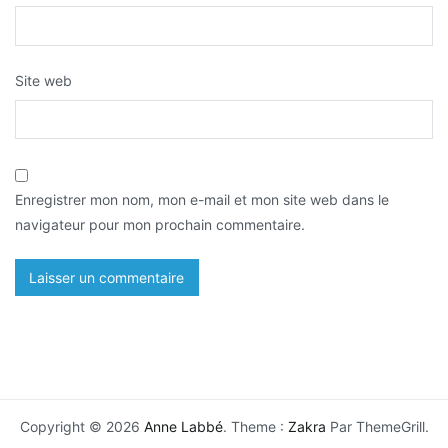
Site web
Enregistrer mon nom, mon e-mail et mon site web dans le
navigateur pour mon prochain commentaire.
Copyright © 2026
Anne Labbé
. Theme :
Zakra
Par ThemeGrill.