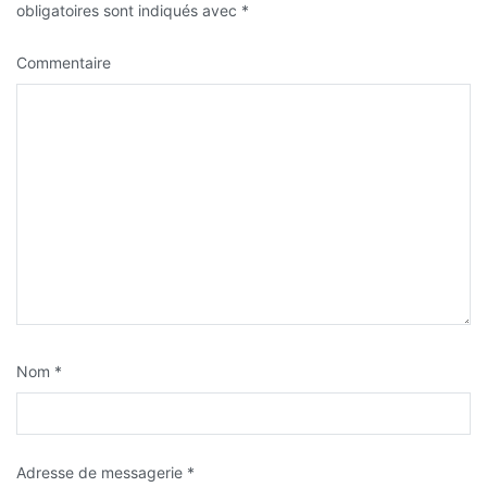
obligatoires sont indiqués avec
*
Commentaire
Nom
*
Adresse de messagerie
*