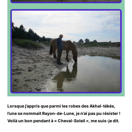
Lorsque j’appris que parmi les robes des Akhal-tékés,
l’une se nommait Rayon-de-Lune, je n’ai pas pu résister !
Voilà un bon pendant à « Cheval-Soleil », me suis-je dit.