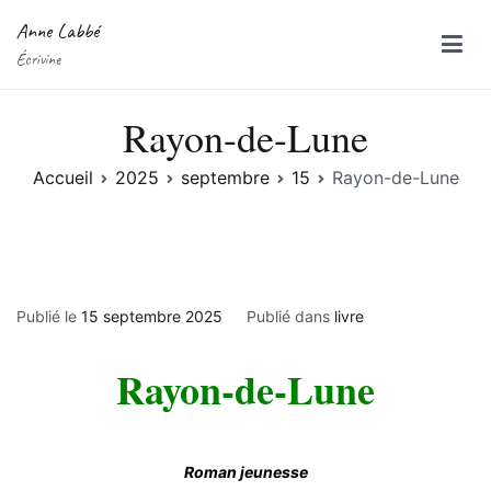
Anne Labbé
Écrivine
Rayon-de-Lune
Accueil
2025
septembre
15
Rayon-de-Lune
Publié le
15 septembre 2025
Publié dans
livre
Rayon-de-Lune
Roman jeunesse