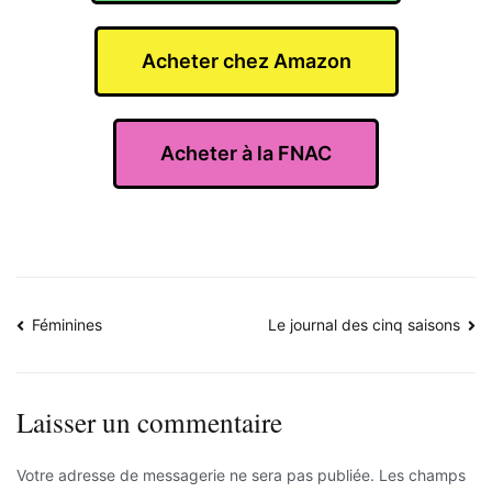
Acheter chez Amazon
Acheter à la FNAC
Féminines
Le journal des cinq saisons
Laisser un commentaire
Votre adresse de messagerie ne sera pas publiée.
Les champs