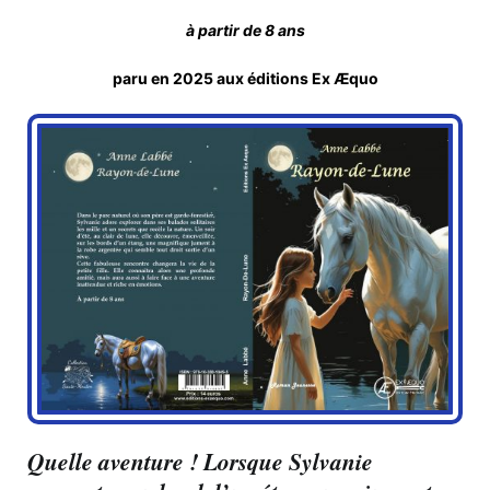
à partir de 8 ans
paru en 2025 aux éditions Ex Æquo
Quelle aventure ! Lorsque Sylvanie