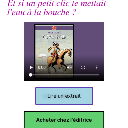
Et si un petit clic te mettait
l'eau à la bouche ?
Lire un extrait
Acheter chez l'éditrice