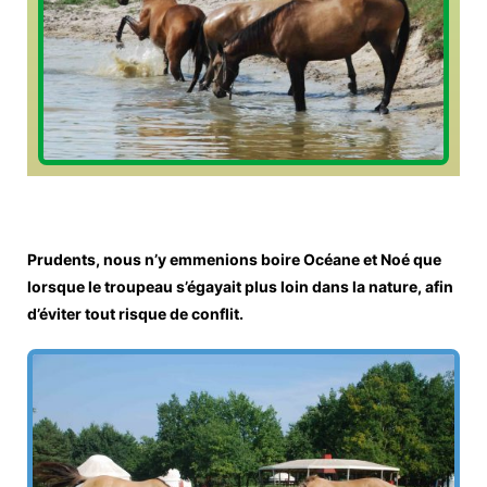
Prudents, nous n’y emmenions boire Océane et Noé que
lorsque le troupeau s’égayait plus loin dans la nature, afin
d’éviter tout risque de conflit.