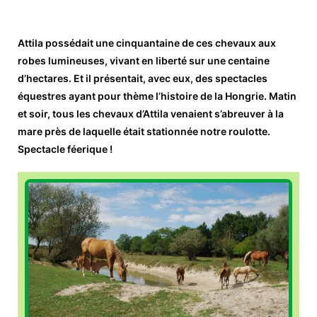
Attila possédait une cinquantaine de ces chevaux aux
robes lumineuses, vivant en liberté sur une centaine
d’hectares. Et il présentait, avec eux, des spectacles
équestres ayant pour thème l’histoire de la Hongrie. Matin
et soir, tous les chevaux d’Attila venaient s’abreuver à la
mare près de laquelle était stationnée notre roulotte.
Spectacle féerique !