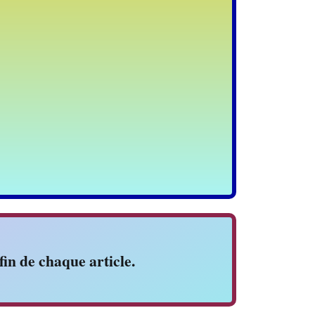
fin de chaque article.