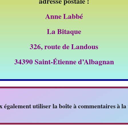
adresse postale :
Anne Labbé
La Bitaque
326, route de Landous
34390 Saint-Étienne d’Albagnan
 également utiliser la boîte à commentaires à la 