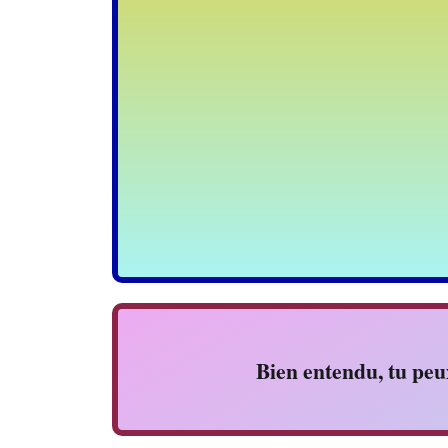
Bien entendu, tu peux