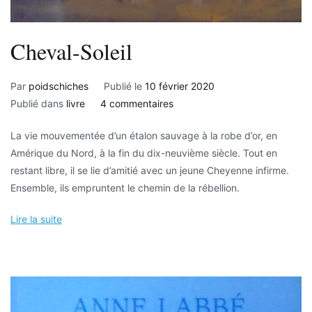
Cheval-Soleil
Par
poidschiches
Publié le
10 février 2020
sur
Publié dans
livre
4 commentaires
Cheval-
La vie mouvementée d’un étalon sauvage à la robe d’or, en
Soleil
Amérique du Nord, à la fin du dix-neuvième siècle. Tout en
restant libre, il se lie d’amitié avec un jeune Cheyenne infirme.
Ensemble, ils empruntent le chemin de la rébellion.
Lire la suite