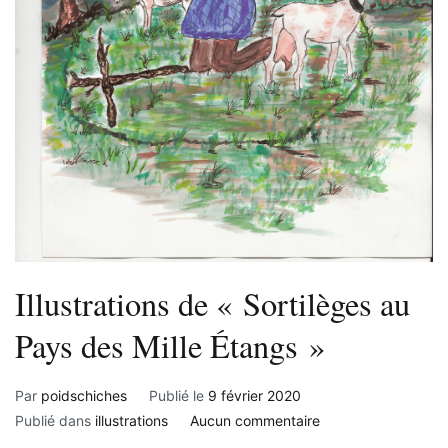
Illustrations de « Sortilèges au
Pays des Mille Étangs »
Par
poidschiches
Publié le
9 février 2020
sur
Publié dans
illustrations
Aucun commentaire
Illustrations