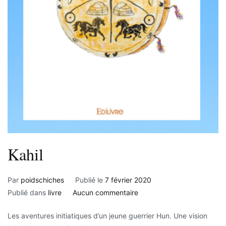
Kahil
Par
poidschiches
Publié le
7 février 2020
sur
Publié dans
livre
Aucun commentaire
Kahil
Les aventures initiatiques d’un jeune guerrier Hun. Une vision