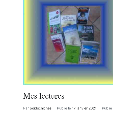
Mes lectures
Par
poidschiches
Publié le
17 janvier 2021
Publié