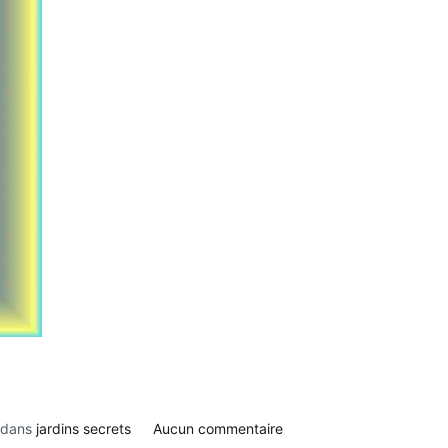
sur
 dans
jardins secrets
Aucun commentaire