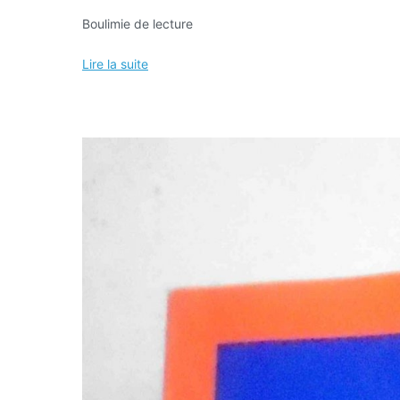
Boulimie de lecture
Lire la suite